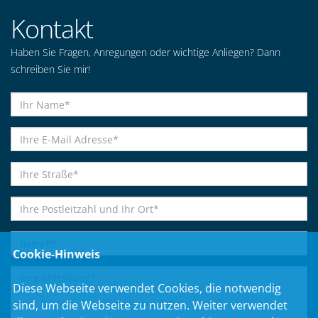
Kontakt
Haben Sie Fragen, Anregungen oder wichtige Anliegen? Dann
schreiben Sie mir!
Cookie-Hinweis
Diese Webseite verwendet Cookies, die notwendig
sind, um die Webseite zu nutzen. Weiter verwendet