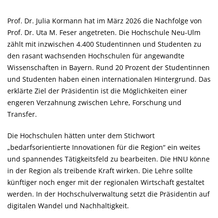
Prof. Dr. Julia Kormann hat im März 2026 die Nachfolge von
Prof. Dr. Uta M. Feser angetreten. Die Hochschule Neu-Ulm
zählt mit inzwischen 4.400 Studentinnen und Studenten zu
den rasant wachsenden Hochschulen für angewandte
Wissenschaften in Bayern. Rund 20 Prozent der Studentinnen
und Studenten haben einen internationalen Hintergrund. Das
erklärte Ziel der Präsidentin ist die Möglichkeiten einer
engeren Verzahnung zwischen Lehre, Forschung und
Transfer.
Die Hochschulen hätten unter dem Stichwort
bedarfsorientierte Innovationen für die Region“ ein weites
und spannendes Tätigkeitsfeld zu bearbeiten. Die HNU könne
in der Region als treibende Kraft wirken. Die Lehre sollte
künftiger noch enger mit der regionalen Wirtschaft gestaltet
werden. In der Hochschulverwaltung setzt die Präsidentin auf
digitalen Wandel und Nachhaltigkeit.