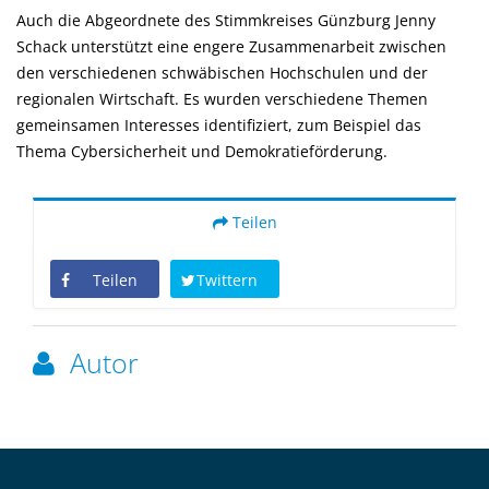
Auch die Abgeordnete des Stimmkreises Günzburg Jenny
Schack unterstützt eine engere Zusammenarbeit zwischen
den verschiedenen schwäbischen Hochschulen und der
regionalen Wirtschaft. Es wurden verschiedene Themen
gemeinsamen Interesses identifiziert, zum Beispiel das
Thema Cybersicherheit und Demokratieförderung.
Teilen
Teilen
Twittern
Autor