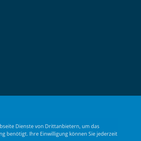
bseite Dienste von Drittanbietern, um das
benötigt. Ihre Einwilligung können Sie jederzeit