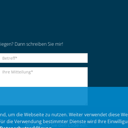
iegen? Dann schreiben Sie mir!
nd, um die Webseite zu nutzen. Weiter verwendet diese We
 die Verwendung bestimmter Dienste wird Ihre Einwilligung 
Bitte geben Sie den Code ein: