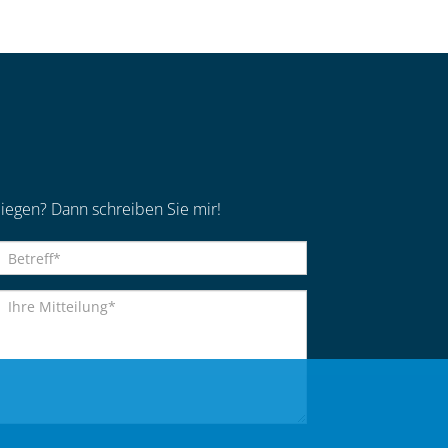
iegen? Dann schreiben Sie mir!