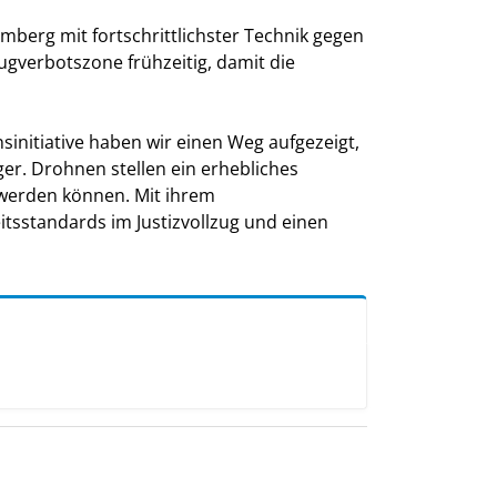
Amberg mit fortschrittlichster Technik gegen
gverbotszone frühzeitig, damit die
sinitiative haben wir einen Weg aufgezeigt,
er. Drohnen stellen ein erhebliches
 werden können. Mit ihrem
itsstandards im Justizvollzug und einen