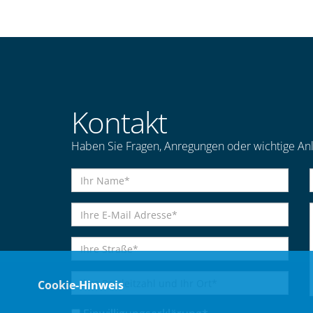
Kontakt
Haben Sie Fragen, Anregungen oder wichtige Anl
Cookie-Hinweis